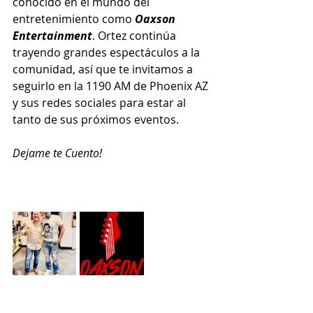
conocido en el mundo del 
entretenimiento como 
Oaxson 
Entertainment
. Ortez continúa 
trayendo grandes espectáculos a la 
comunidad, así que te invitamos a 
seguirlo en la 1190 AM de Phoenix AZ 
y sus redes sociales para estar al 
tanto de sus próximos eventos.
Dejame te Cuento!