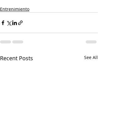
Entrenimiento
Recent Posts
See All