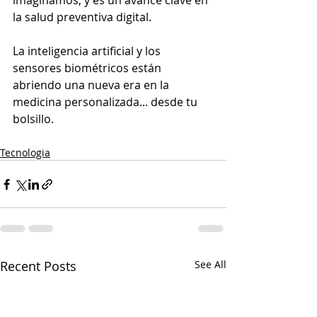
imaginamos, y es un avance clave en 
la salud preventiva digital.
La inteligencia artificial y los 
sensores biométricos están 
abriendo una nueva era en la 
medicina personalizada... desde tu 
bolsillo.
Tecnologia
Recent Posts
See All