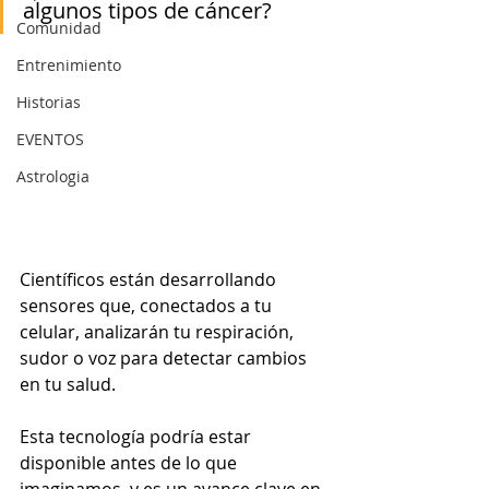
algunos tipos de cáncer?
Comunidad
Entrenimiento
Historias
EVENTOS
Astrologia
Científicos están desarrollando 
sensores que, conectados a tu 
celular, analizarán tu respiración, 
sudor o voz para detectar cambios 
en tu salud. 
Esta tecnología podría estar 
disponible antes de lo que 