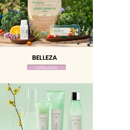
BELLEZA
CATALOGO