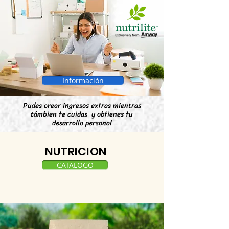
Información
Pudes crear ingresos extras mientras
támbien te cuidas y obtienes tu
desarrollo personal
NUTRICION
CATALOGO