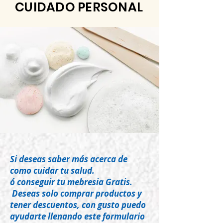
CUIDADO PERSONAL
Si deseas saber más acerca de
como cuidar tu salud.
ó conseguir tu mebresia Gratis.
Deseas solo comprar productos y
tener descuentos, con gusto puedo
ayudarte llenando este formulario