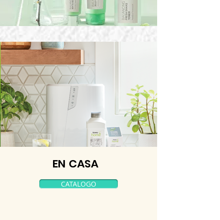
EN CASA
CATALOGO