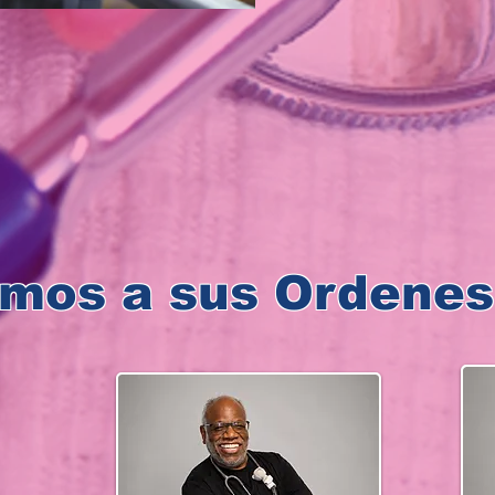
mos a sus Ordenes