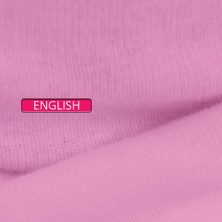
ENGLISH