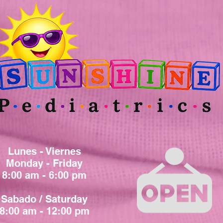
Lunes - Viernes
Monday - Friday
8:00 am - 6:00 pm
Sabado / Saturday
8:00 am - 12:00 pm