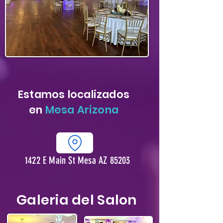
Estamos localizados
en
Mesa Arizona
1422 E Main St Mesa AZ 85203
Galeria del Salon